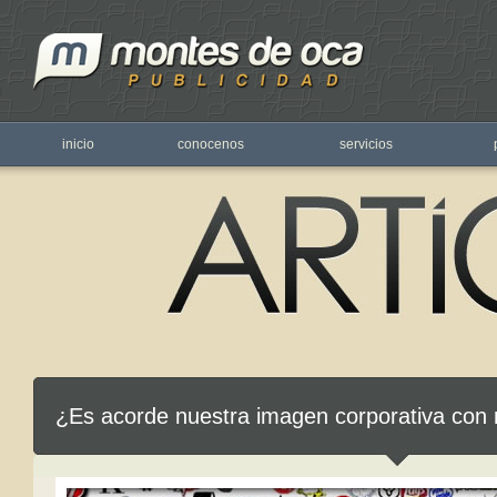
inicio
conocenos
servicios
¿Es acorde nuestra imagen corporativa con 