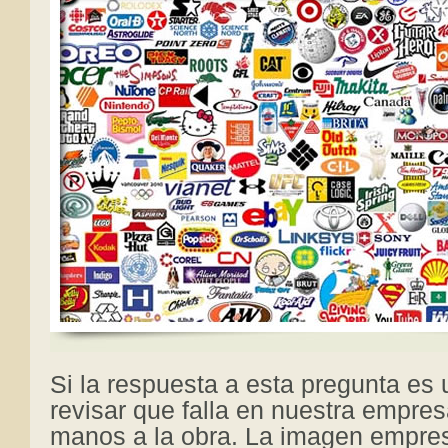
Si la respuesta a esta pregunta es 
revisar que falla en nuestra empre
manos a la obra. La imagen empresa