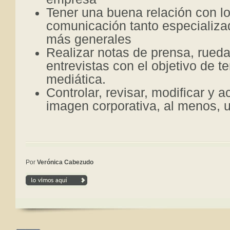
Tener una buena relación con l
comunicación tanto especializa
más generales
Realizar notas de prensa, rued
entrevistas con el objetivo de t
mediática.
Controlar, revisar, modificar y a
imagen corporativa, al menos, u
Por
Verónica Cabezudo