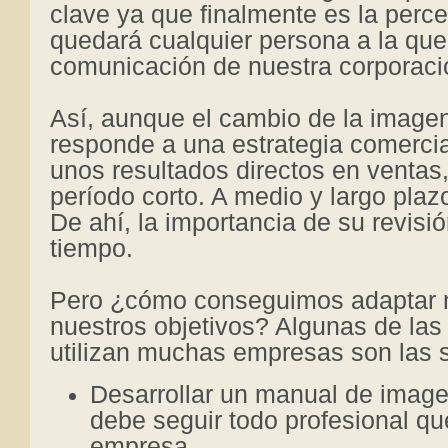
clave ya que finalmente es la perc
quedará cualquier persona a la que
comunicación de nuestra corporaci
Así, aunque el cambio de la imagen
responde a una estrategia comerci
unos resultados directos en ventas
período corto. A medio y largo plaz
De ahí, la importancia de su revisió
tiempo.
Pero ¿cómo conseguimos adaptar 
nuestros objetivos? Algunas de las
utilizan muchas empresas son las s
Desarrollar un manual de image
debe seguir todo profesional qu
empresa